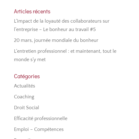
Articles récents
L’impact de la loyauté des collaborateurs sur
l’entreprise – Le bonheur au travail #5
20 mars, journée mondiale du bonheur
L’entretien professionnel : et maintenant, tout le
monde s’y met
Catégories
Actualités
Coaching
Droit Social
Efficacité professionnelle
Emploi – Compétences