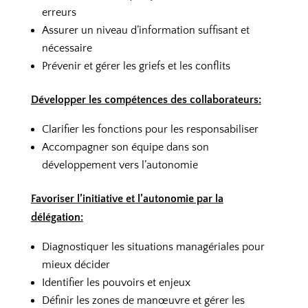
erreurs
Assurer un niveau d’information suffisant et
nécessaire
Prévenir et gérer les griefs et les conflits
Développer les compétences des collaborateurs:
Clarifier les fonctions pour les responsabiliser
Accompagner son équipe dans son
développement vers l’autonomie
Favoriser l’initiative et l’autonomie par la
délégation:
Diagnostiquer les situations managériales pour
mieux décider
Identifier les pouvoirs et enjeux
Définir les zones de manœuvre et gérer les