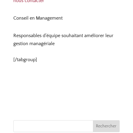
nous contacter
Conseil en Management
Responsables d’équipe souhaitant améliorer leur
gestion managériale
[/tabgroup]