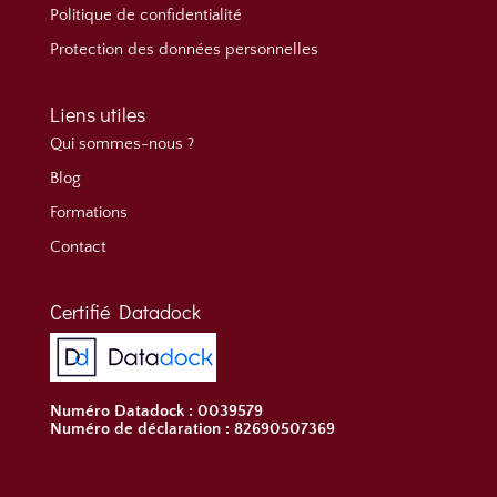
Politique de confidentialité
Protection des données personnelles
Liens utiles
Qui sommes-nous ?
Blog
Formations
Contact
Certifié Datadock
Numéro Datadock : 0039579
Numéro de déclaration : 82690507369