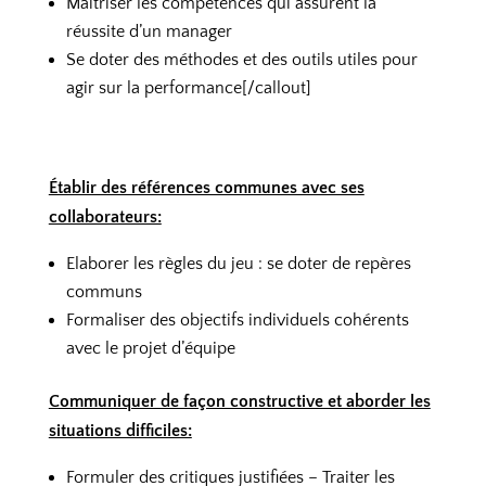
Maîtriser les compétences qui assurent la
réussite d’un manager
Se doter des méthodes et des outils utiles pour
agir sur la performance[/callout]
Établir des références communes avec ses
collaborateurs:
Elaborer les règles du jeu : se doter de repères
communs
Formaliser des objectifs individuels cohérents
avec le projet d’équipe
Communiquer de façon constructive et aborder les
situations difficiles:
Formuler des critiques justifiées – Traiter les