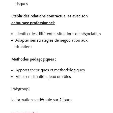
risques
Etablir des relations contractuelles avec son
entourage professionnel:
Identifier les différentes situations de négociation
Adapter ses stratégies de négociation aux
situations
Méthodes pédagogiques :
Apports théoriques et méthodologiques
Mises en situation, jeux de rôles
[tabgroup]
la formation se déroule sur 2 jours