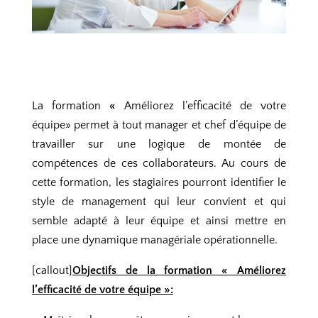
La formation
«
Améliorez l’efficacité de votre
équipe» permet à tout manager et chef d’équipe de
travailler sur une logique de montée de
compétences de ces collaborateurs. Au cours de
cette formation, les stagiaires pourront identifier le
style de management qui leur convient et qui
semble adapté à leur équipe et ainsi mettre en
place une dynamique managériale opérationnelle.
[callout]
Objectifs de la formation « Améliorez
l’efficacité de votre équipe »: