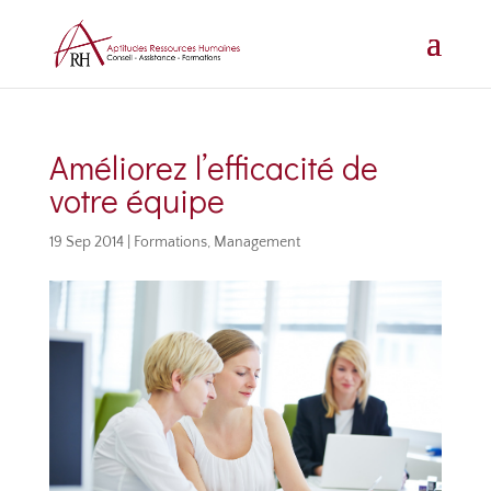
Améliorez l’efficacité de
votre équipe
19 Sep 2014
|
Formations
,
Management