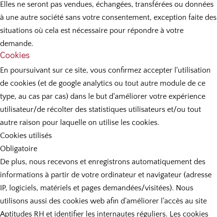
Elles ne seront pas vendues, échangées, transférées ou données
à une autre société sans votre consentement, exception faite des
situations où cela est nécessaire pour répondre à votre
demande.
Cookies
En poursuivant sur ce site, vous confirmez accepter l'utilisation
de cookies (et de google analytics ou tout autre module de ce
type, au cas par cas) dans le but d'améliorer votre expérience
utilisateur/de récolter des statistiques utilisateurs et/ou tout
autre raison pour laquelle on utilise les cookies.
Cookies utilisés
Obligatoire
De plus, nous recevons et enregistrons automatiquement des
informations à partir de votre ordinateur et navigateur (adresse
IP, logiciels, matériels et pages demandées/visitées). Nous
utilisons aussi des cookies web afin d’améliorer l’accès au site
Aptitudes RH et identifier les internautes réguliers. Les cookies