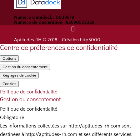
Numéro Datadock : 0039579
Numéro de déclaration : 82690507369
Aptitudes RH © 2018 -
Création http5000
Centre de préférences de confidentialité
Options
Gestion du consentement
Réglages de cookie
Cookies
Politique de confidentialité
Gestion du consentement
Politique de confidentialité
Obligatoire
Les informations collectées sur http://aptitudes-rh.com sont
destinées à http://aptitudes-rh.com et ses différents services.