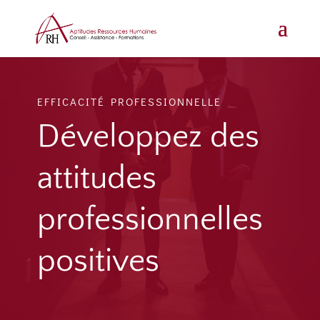
EFFICACITÉ PROFESSIONNELLE
Développez des
attitudes
professionnelles
positives