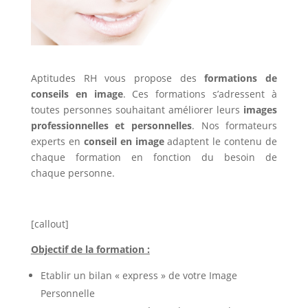
Aptitudes RH vous propose des
formations de
conseils en image
. Ces formations s’adressent à
toutes personnes souhaitant améliorer leurs
images
professionnelles et personnelles
. Nos formateurs
experts en
conseil en image
adaptent le contenu de
chaque formation en fonction du besoin de
chaque personne.
[callout]
Objectif de la formation :
Etablir un bilan « express » de votre Image
Personnelle