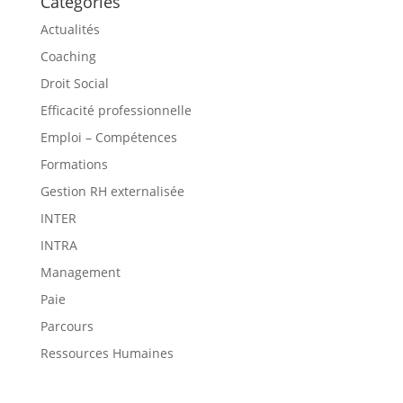
Catégories
Actualités
Coaching
Droit Social
Efficacité professionnelle
Emploi – Compétences
Formations
Gestion RH externalisée
INTER
INTRA
Management
Paie
Parcours
Ressources Humaines