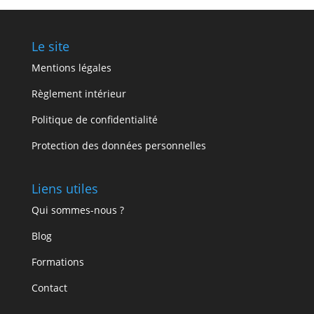
Le site
Mentions légales
Règlement intérieur
Politique de confidentialité
Protection des données personnelles
Liens utiles
Qui sommes-nous ?
Blog
Formations
Contact