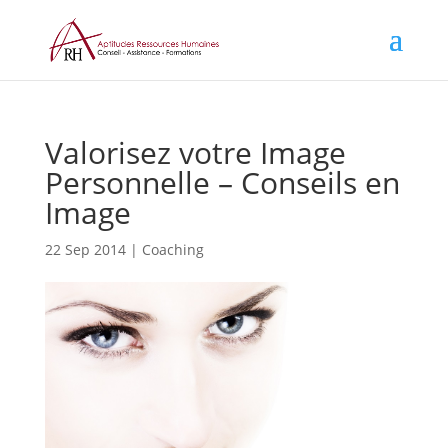
Valorisez votre Image
Personnelle – Conseils en
Image
22 Sep 2014
|
Coaching