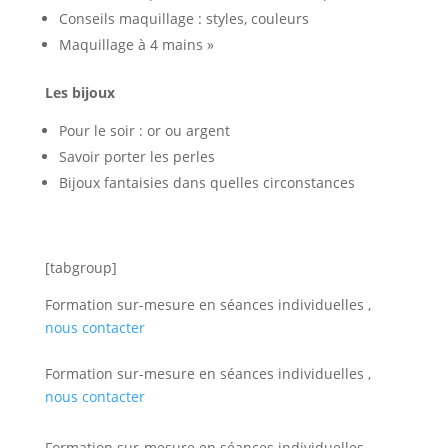
Conseils maquillage : styles, couleurs
Maquillage à 4 mains »
Les bijoux
Pour le soir : or ou argent
Savoir porter les perles
Bijoux fantaisies dans quelles circonstances
[tabgroup]
Formation sur-mesure en séances individuelles ,
nous contacter
Formation sur-mesure en séances individuelles ,
nous contacter
Formation sur-mesure en séances individuelles ,