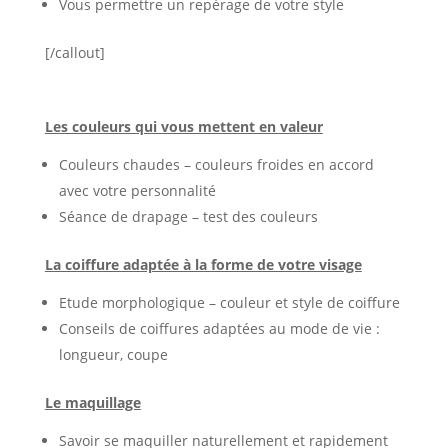
Vous permettre un repérage de votre style
[/callout]
Les couleurs qui vous mettent en valeur
Couleurs chaudes – couleurs froides en accord
avec votre personnalité
Séance de drapage – test des couleurs
La coiffure adaptée à la forme de votre visage
Etude morphologique – couleur et style de coiffure
Conseils de coiffures adaptées au mode de vie :
longueur, coupe
Le maquillage
Savoir se maquiller naturellement et rapidement