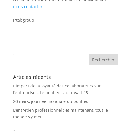
nous contacter
[/tabgroup]
Articles récents
L’impact de la loyauté des collaborateurs sur
l’entreprise – Le bonheur au travail #5
20 mars, journée mondiale du bonheur
L’entretien professionnel : et maintenant, tout le
monde s’y met