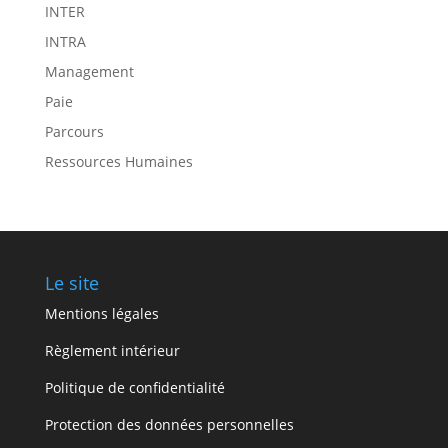
INTER
INTRA
Management
Paie
Parcours
Ressources Humaines
Le site
Mentions légales
Règlement intérieur
Politique de confidentialité
Protection des données personnelles