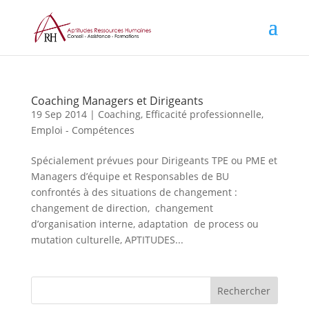
Coaching Managers et Dirigeants
19 Sep 2014
|
Coaching
,
Efficacité professionnelle
,
Emploi - Compétences
Spécialement prévues pour Dirigeants TPE ou PME et
Managers d’équipe et Responsables de BU
confrontés à des situations de changement :
changement de direction, changement
d’organisation interne, adaptation de process ou
mutation culturelle, APTITUDES...