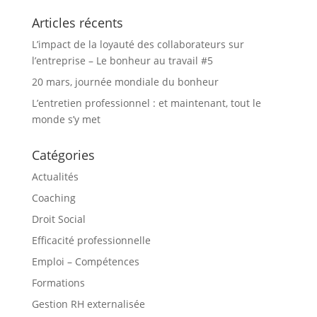
Articles récents
L’impact de la loyauté des collaborateurs sur
l’entreprise – Le bonheur au travail #5
20 mars, journée mondiale du bonheur
L’entretien professionnel : et maintenant, tout le
monde s’y met
Catégories
Actualités
Coaching
Droit Social
Efficacité professionnelle
Emploi – Compétences
Formations
Gestion RH externalisée