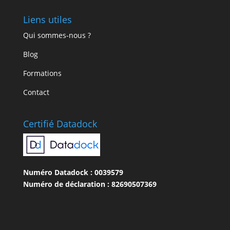
Liens utiles
Qui sommes-nous ?
Blog
Formations
Contact
Certifié Datadock
Numéro Datadock : 0039579
Numéro de déclaration : 82690507369