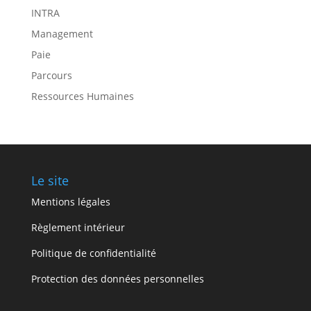
INTRA
Management
Paie
Parcours
Ressources Humaines
Le site
Mentions légales
Règlement intérieur
Politique de confidentialité
Protection des données personnelles