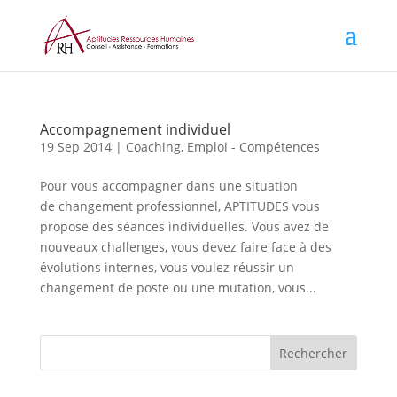
Accompagnement individuel
19 Sep 2014
|
Coaching
,
Emploi - Compétences
Pour vous accompagner dans une situation
de changement professionnel, APTITUDES vous
propose des séances individuelles. Vous avez de
nouveaux challenges, vous devez faire face à des
évolutions internes, vous voulez réussir un
changement de poste ou une mutation, vous...