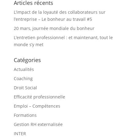
Articles récents
L’impact de la loyauté des collaborateurs sur
l’entreprise – Le bonheur au travail #5
20 mars, journée mondiale du bonheur
L’entretien professionnel : et maintenant, tout le
monde s’y met
Catégories
Actualités
Coaching
Droit Social
Efficacité professionnelle
Emploi – Compétences
Formations
Gestion RH externalisée
INTER