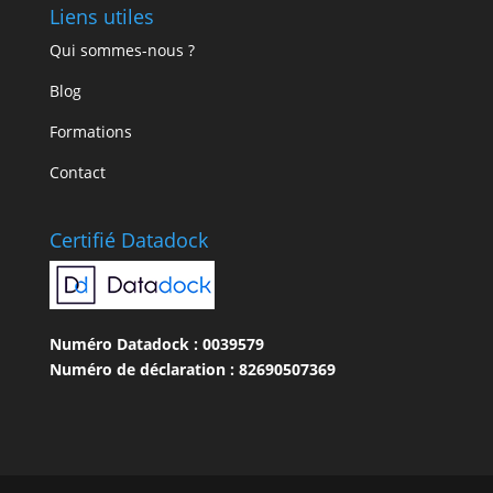
Liens utiles
Qui sommes-nous ?
Blog
Formations
Contact
Certifié Datadock
Numéro Datadock : 0039579
Numéro de déclaration : 82690507369