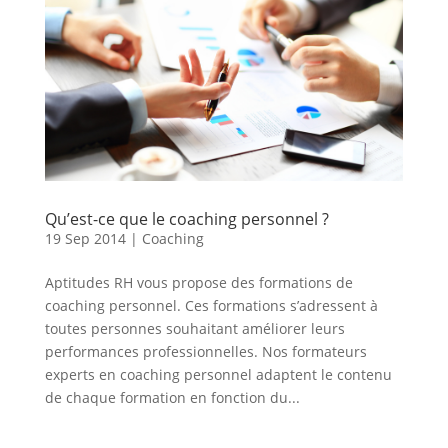
Qu’est-ce que le coaching personnel ?
19 Sep 2014
|
Coaching
Aptitudes RH vous propose des formations de
coaching personnel. Ces formations s’adressent à
toutes personnes souhaitant améliorer leurs
performances professionnelles. Nos formateurs
experts en coaching personnel adaptent le contenu
de chaque formation en fonction du...