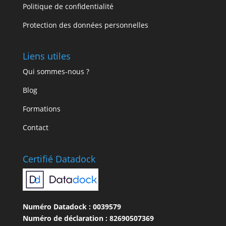
Politique de confidentialité
Protection des données personnelles
Liens utiles
Qui sommes-nous ?
Blog
Formations
Contact
Certifié Datadock
Numéro Datadock : 0039579
Numéro de déclaration : 82690507369