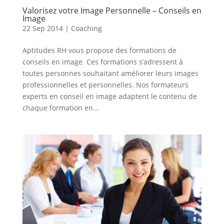
Valorisez votre Image Personnelle – Conseils en
Image
22 Sep 2014
|
Coaching
Aptitudes RH vous propose des formations de
conseils en image. Ces formations s’adressent à
toutes personnes souhaitant améliorer leurs images
professionnelles et personnelles. Nos formateurs
experts en conseil en image adaptent le contenu de
chaque formation en...