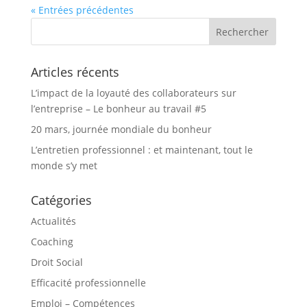
« Entrées précédentes
Articles récents
L’impact de la loyauté des collaborateurs sur
l’entreprise – Le bonheur au travail #5
20 mars, journée mondiale du bonheur
L’entretien professionnel : et maintenant, tout le
monde s’y met
Catégories
Actualités
Coaching
Droit Social
Efficacité professionnelle
Emploi – Compétences