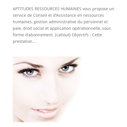
APTITUDES RESSOURCES HUMAINES vous propose un
service de Conseil et d’Assistance en ressources
humaines, gestion administrative du personnel et
paie, droit social et application opérationnelle, sous
forme d’abonnement. [callout] Objectifs : Cette
prestation...