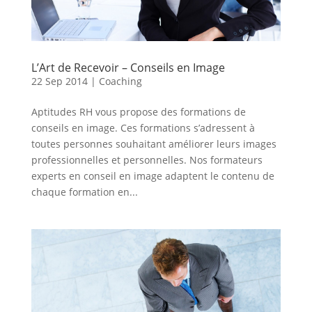
L’Art de Recevoir – Conseils en Image
22 Sep 2014
|
Coaching
Aptitudes RH vous propose des formations de
conseils en image. Ces formations s’adressent à
toutes personnes souhaitant améliorer leurs images
professionnelles et personnelles. Nos formateurs
experts en conseil en image adaptent le contenu de
chaque formation en...