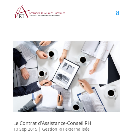
Le Contrat d’Assistance-Conseil RH
10 Sep 2015
|
Gestion RH externalisée