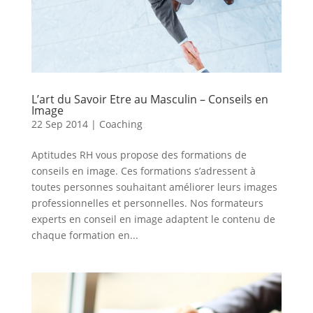
L’art du Savoir Etre au Masculin – Conseils en
Image
22 Sep 2014
|
Coaching
Aptitudes RH vous propose des formations de
conseils en image. Ces formations s’adressent à
toutes personnes souhaitant améliorer leurs images
professionnelles et personnelles. Nos formateurs
experts en conseil en image adaptent le contenu de
chaque formation en...