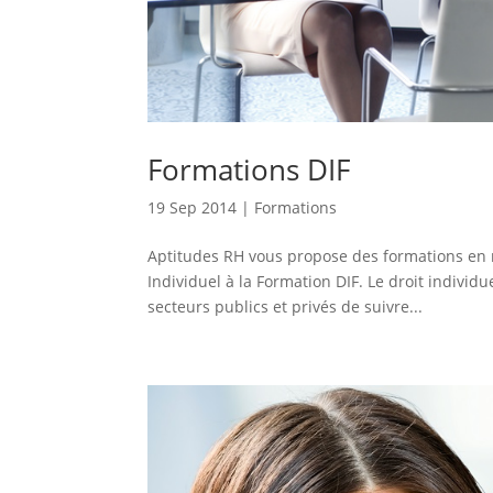
Formations DIF
19 Sep 2014
|
Formations
Aptitudes RH vous propose des formations en 
Individuel à la Formation DIF. Le droit individu
secteurs publics et privés de suivre...