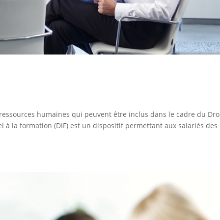
ressources humaines qui peuvent être inclus dans le cadre du Dro
el à la formation (DIF) est un dispositif permettant aux salariés des