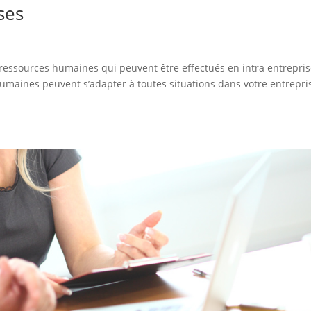
ses
essources humaines qui peuvent être effectués en intra entrepris
umaines peuvent s’adapter à toutes situations dans votre entrepri