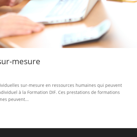
 sur-mesure
dividuelles sur-mesure en ressources humaines qui peuvent
ndividuel à la Formation DIF. Ces prestations de formations
nes peuvent...