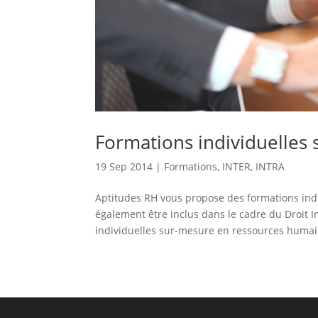
Formations individuelles
19 Sep 2014
|
Formations
,
INTER
,
INTRA
Aptitudes RH vous propose des formations in
également être inclus dans le cadre du Droit I
individuelles sur-mesure en ressources humai