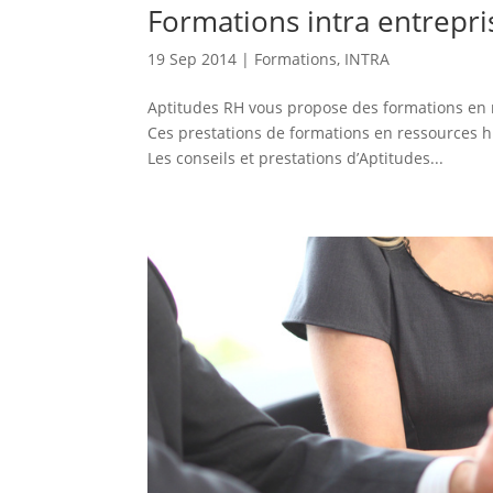
Formations intra entrepri
19 Sep 2014
|
Formations
,
INTRA
Aptitudes RH vous propose des formations en r
Ces prestations de formations en ressources h
Les conseils et prestations d’Aptitudes...