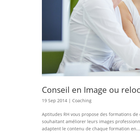
Conseil en Image ou reloo
19 Sep 2014
|
Coaching
Aptitudes RH vous propose des formations de 
souhaitant améliorer leurs images professionn
adaptent le contenu de chaque formation en..