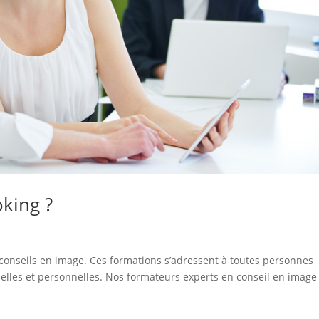
king ?
conseils en image. Ces formations s’adressent à toutes personnes
elles et personnelles. Nos formateurs experts en conseil en image
.