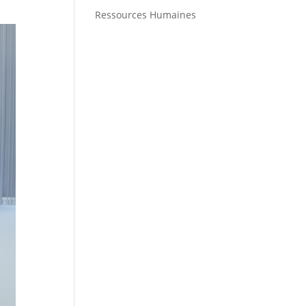
Ressources Humaines