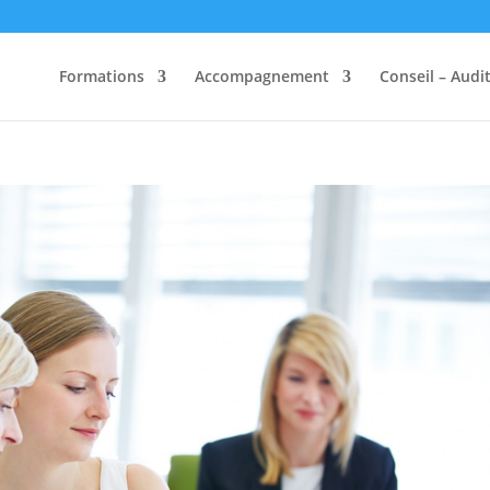
Formations
Accompagnement
Conseil – Audi