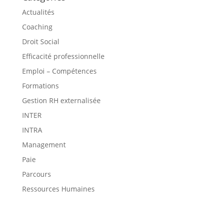
Actualités
Coaching
Droit Social
Efficacité professionnelle
Emploi – Compétences
Formations
Gestion RH externalisée
INTER
INTRA
Management
Paie
Parcours
Ressources Humaines