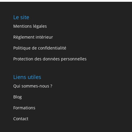
Le site
Mentions légales
Règlement intérieur
Politique de confidentialité
Protection des données personnelles
Liens utiles
Qui sommes-nous ?
Blog
Formations
Contact