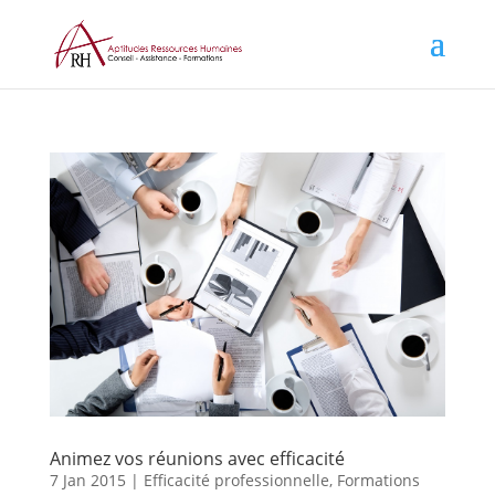
Animez vos réunions avec efficacité
7 Jan 2015
|
Efficacité professionnelle
,
Formations