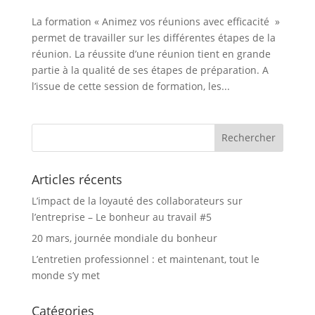
La formation « Animez vos réunions avec efficacité »
permet de travailler sur les différentes étapes de la
réunion. La réussite d’une réunion tient en grande
partie à la qualité de ses étapes de préparation. A
l’issue de cette session de formation, les...
Articles récents
L’impact de la loyauté des collaborateurs sur
l’entreprise – Le bonheur au travail #5
20 mars, journée mondiale du bonheur
L’entretien professionnel : et maintenant, tout le
monde s’y met
Catégories