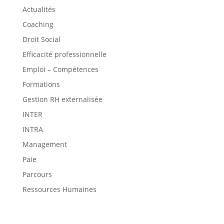
Actualités
Coaching
Droit Social
Efficacité professionnelle
Emploi – Compétences
Formations
Gestion RH externalisée
INTER
INTRA
Management
Paie
Parcours
Ressources Humaines