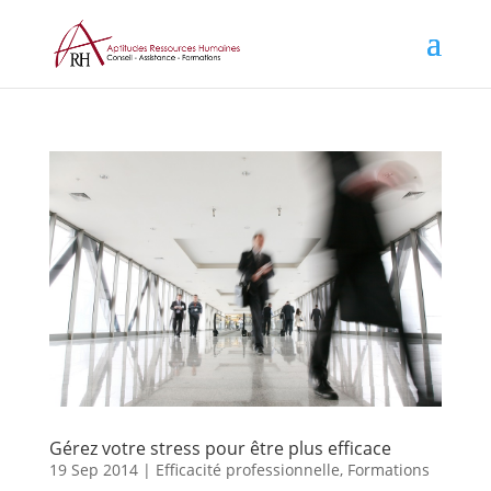
Gérez votre stress pour être plus efficace
19 Sep 2014
|
Efficacité professionnelle
,
Formations