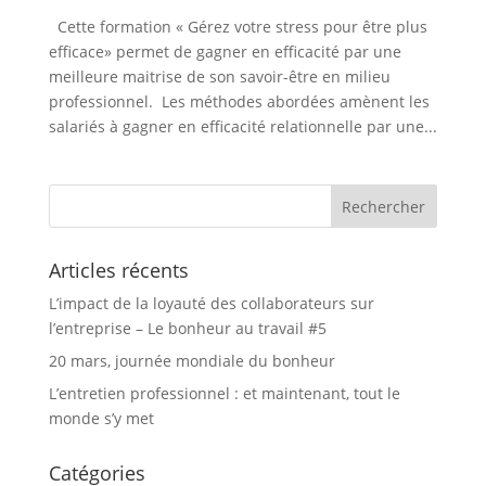
Cette formation « Gérez votre stress pour être plus
efficace» permet de gagner en efficacité par une
meilleure maitrise de son savoir-être en milieu
professionnel. Les méthodes abordées amènent les
salariés à gagner en efficacité relationnelle par une...
Articles récents
L’impact de la loyauté des collaborateurs sur
l’entreprise – Le bonheur au travail #5
20 mars, journée mondiale du bonheur
L’entretien professionnel : et maintenant, tout le
monde s’y met
Catégories