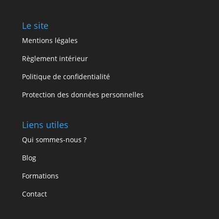
Le site
Mentions légales
Règlement intérieur
Politique de confidentialité
Protection des données personnelles
Liens utiles
Qui sommes-nous ?
Blog
Formations
Contact