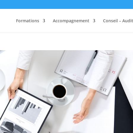
Formations
Accompagnement
Conseil – Audi