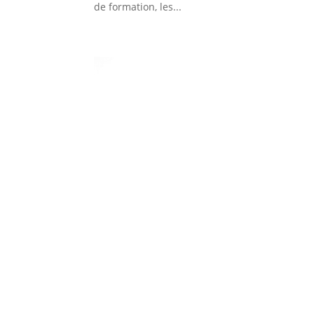
de formation, les...