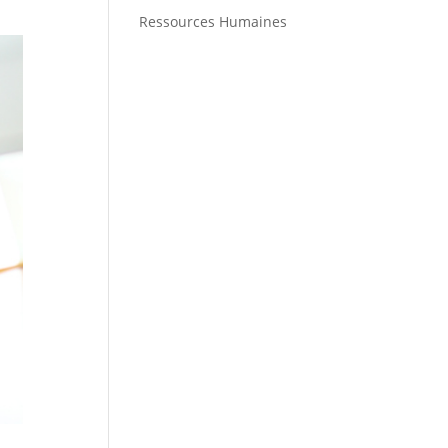
Ressources Humaines