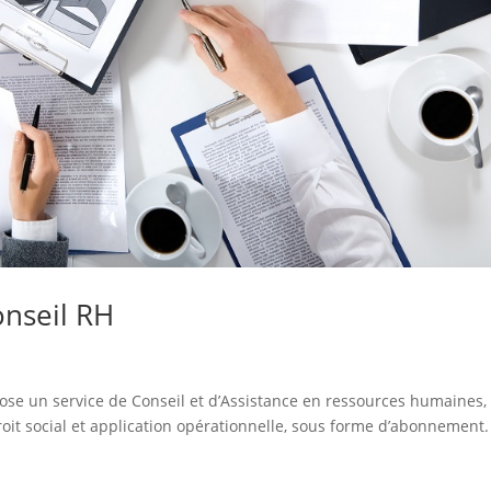
onseil RH
un service de Conseil et d’Assistance en ressources humaines,
roit social et application opérationnelle, sous forme d’abonnement.