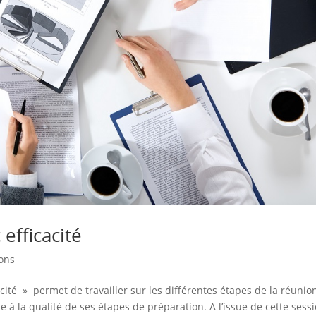
efficacité
ons
cité » permet de travailler sur les différentes étapes de la réunio
e à la qualité de ses étapes de préparation. A l’issue de cette sess