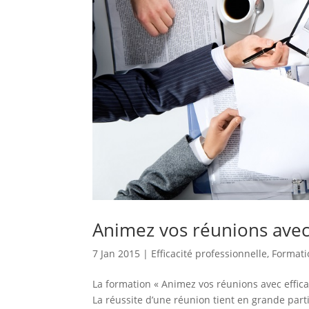
Animez vos réunions avec 
7 Jan 2015
|
Efficacité professionnelle
,
Formati
La formation « Animez vos réunions avec effica
La réussite d’une réunion tient en grande parti