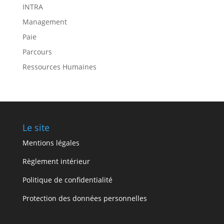
INTRA
Management
Paie
Parcours
Ressources Humaines
Le site
Mentions légales
Règlement intérieur
Politique de confidentialité
Protection des données personnelles