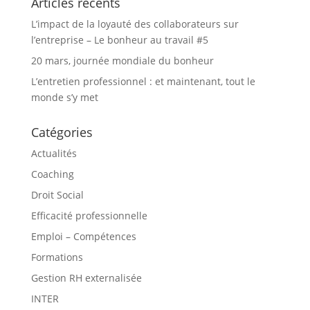
Articles récents
L’impact de la loyauté des collaborateurs sur
l’entreprise – Le bonheur au travail #5
20 mars, journée mondiale du bonheur
L’entretien professionnel : et maintenant, tout le
monde s’y met
Catégories
Actualités
Coaching
Droit Social
Efficacité professionnelle
Emploi – Compétences
Formations
Gestion RH externalisée
INTER