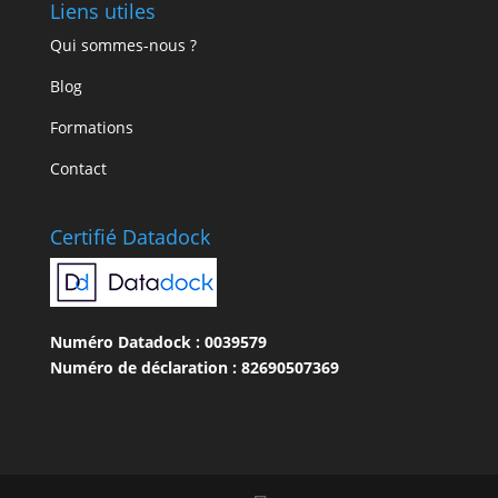
Liens utiles
Qui sommes-nous ?
Blog
Formations
Contact
Certifié Datadock
Numéro Datadock : 0039579
Numéro de déclaration : 82690507369