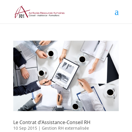
Le Contrat d’Assistance-Conseil RH
10 Sep 2015
|
Gestion RH externalisée