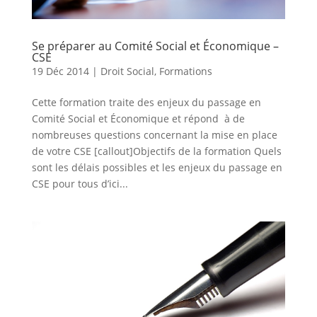
Se préparer au Comité Social et Économique –
CSE
19 Déc 2014
|
Droit Social
,
Formations
Cette formation traite des enjeux du passage en
Comité Social et Économique et répond à de
nombreuses questions concernant la mise en place
de votre CSE [callout]Objectifs de la formation Quels
sont les délais possibles et les enjeux du passage en
CSE pour tous d’ici...