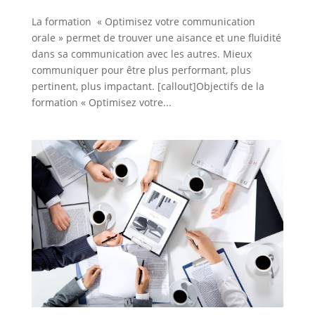
La formation « Optimisez votre communication
orale » permet de trouver une aisance et une fluidité
dans sa communication avec les autres. Mieux
communiquer pour être plus performant, plus
pertinent, plus impactant. [callout]Objectifs de la
formation « Optimisez votre...