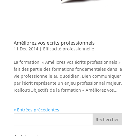
Améliorez vos écrits professionnels
11 Déc 2014
|
Efficacité professionnelle
La formation « Améliorez vos écrits professionnels »
fait des partie des formations fondamentales dans la
vie professionnelle au quotidien. Bien communiquer
par l’écrit représente un enjeu professionnel majeur.
[callout]Objectifs de la formation « Améliorez vos...
« Entrées précédentes