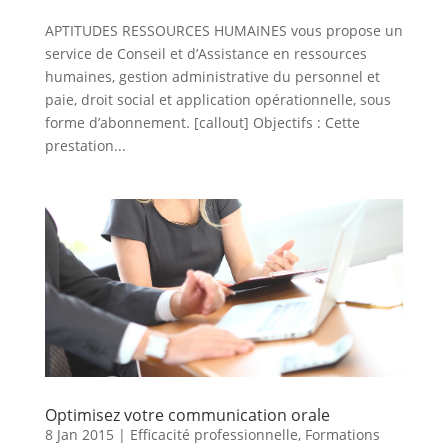
APTITUDES RESSOURCES HUMAINES vous propose un
service de Conseil et d’Assistance en ressources
humaines, gestion administrative du personnel et
paie, droit social et application opérationnelle, sous
forme d’abonnement. [callout] Objectifs : Cette
prestation...
Optimisez votre communication orale
8 Jan 2015
|
Efficacité professionnelle
,
Formations