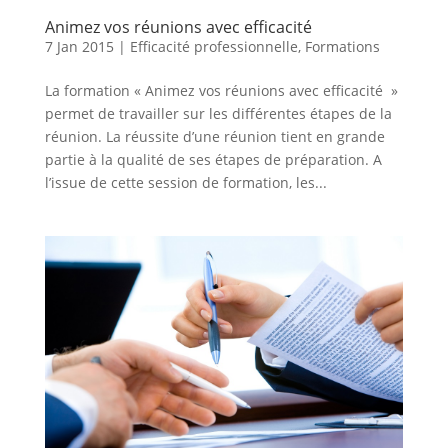
Animez vos réunions avec efficacité
7 Jan 2015
|
Efficacité professionnelle
,
Formations
La formation « Animez vos réunions avec efficacité »
permet de travailler sur les différentes étapes de la
réunion. La réussite d’une réunion tient en grande
partie à la qualité de ses étapes de préparation. A
l’issue de cette session de formation, les...