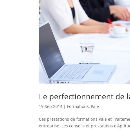
Le perfectionnement de l
19 Sep 2014
|
Formations
,
Paie
Ces prestations de formations Paie et Traitem
entreprise. Les conseils et prestations d’Aptit