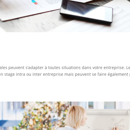
ales peuvent s’adapter à toutes situations dans votre entreprise. L
 en stage intra ou inter entreprise mais peuvent se faire également