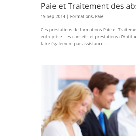
Paie et Traitement des a
19 Sep 2014
|
Formations
,
Paie
Ces prestations de formations Paie et Traitem
entreprise. Les conseils et prestations d’Aptit
faire également par assistance...