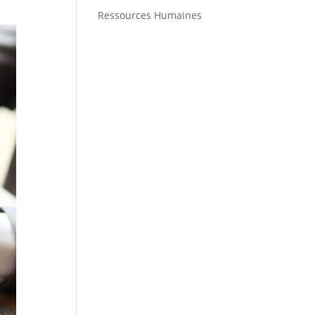
Ressources Humaines