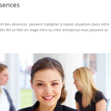
bsences
ent des absences peuvent s’adapter à toutes situations dans votre
udes RH se font en stage intra ou inter entreprise mais peuvent se