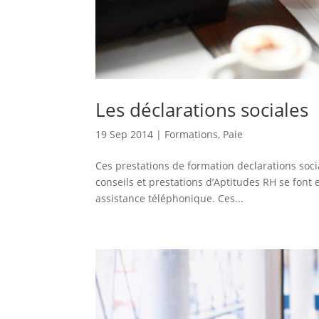
Les déclarations sociales
19 Sep 2014
|
Formations
,
Paie
Ces prestations de formation declarations soci
conseils et prestations d’Aptitudes RH se font
assistance téléphonique. Ces...