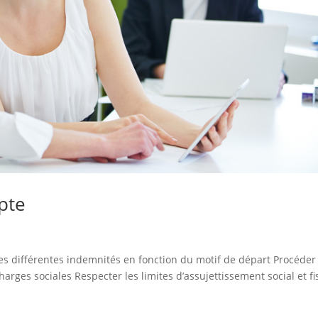
pte
 les différentes indemnités en fonction du motif de départ Procéder
arges sociales Respecter les limites d’assujettissement social et fi