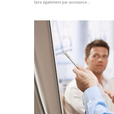
faire également par assistance...