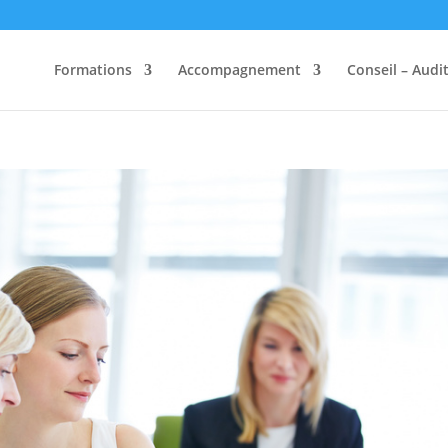
Formations
Accompagnement
Conseil – Audi