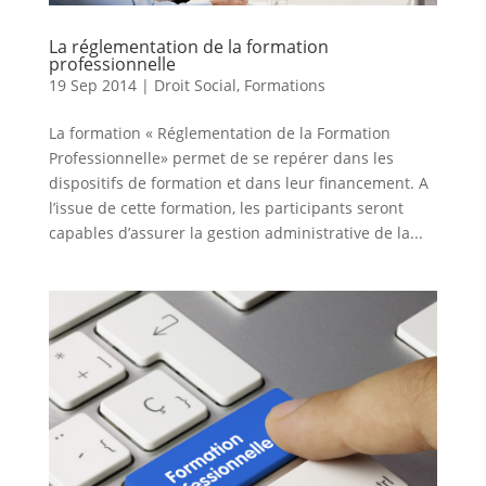
La réglementation de la formation
professionnelle
19 Sep 2014
|
Droit Social
,
Formations
La formation « Réglementation de la Formation
Professionnelle» permet de se repérer dans les
dispositifs de formation et dans leur financement. A
l’issue de cette formation, les participants seront
capables d’assurer la gestion administrative de la...