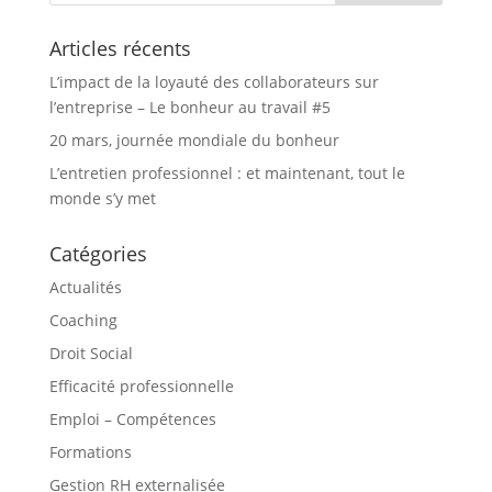
Articles récents
L’impact de la loyauté des collaborateurs sur
l’entreprise – Le bonheur au travail #5
20 mars, journée mondiale du bonheur
L’entretien professionnel : et maintenant, tout le
monde s’y met
Catégories
Actualités
Coaching
Droit Social
Efficacité professionnelle
Emploi – Compétences
Formations
Gestion RH externalisée