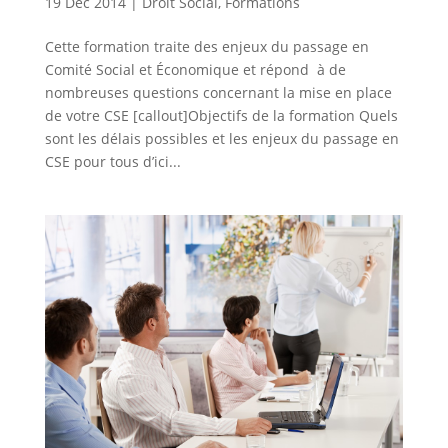
19 Déc 2014
|
Droit Social
,
Formations
Cette formation traite des enjeux du passage en
Comité Social et Économique et répond à de
nombreuses questions concernant la mise en place
de votre CSE [callout]Objectifs de la formation Quels
sont les délais possibles et les enjeux du passage en
CSE pour tous d’ici...