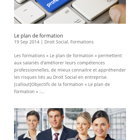
Le plan de formation
19 Sep 2014
|
Droit Social
,
Formations
Les formations « Le plan de formation » permettent
aux salariés d’améliorer leurs compétences
professionnelles, de mieux connaitre et appréhender
les risques liés au Droit Social en entreprise.
[callout]Objectifs de la formation « Le plan de
formation » :...