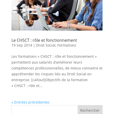
Le CHSCT : rôle et fonctionnement
19 Sep 2014
|
Droit Social
,
Formations
Les formations « CHSCT : rôle et fonctionnement »
permettent aux salariés d’améliorer leurs
compétences professionnelles, de mieux connaitre et
appréhender les risques liés au Droit Social en
entreprise. [callout]Objectifs de la formation
« CHSCT : rôle et...
« Entrées précédentes