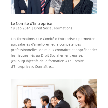
Le Comité d’Entreprise
19 Sep 2014
|
Droit Social
,
Formations
Les formations « Le Comité d’Entreprise » permettent
aux salariés d’améliorer leurs compétences
professionnelles, de mieux connaitre et appréhender
les risques liés au Droit Social en entreprise.
[callout]Objectifs de la formation « Le Comité
d’Entreprise »: Connaître...