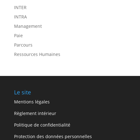
INTER
INTRA
Management
Paie
Parcours
Ressources Humaines
Le site
Mentions légales
Règlement intérieur
Politique de confidentialité
Protection des données personnelles