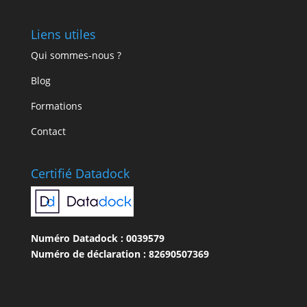
Liens utiles
Qui sommes-nous ?
Blog
Formations
Contact
Certifié Datadock
Numéro Datadock : 0039579
Numéro de déclaration : 82690507369