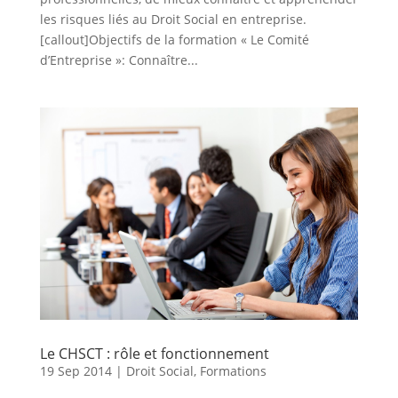
les risques liés au Droit Social en entreprise.
[callout]Objectifs de la formation « Le Comité
d’Entreprise »: Connaître...
Le CHSCT : rôle et fonctionnement
19 Sep 2014
|
Droit Social
,
Formations