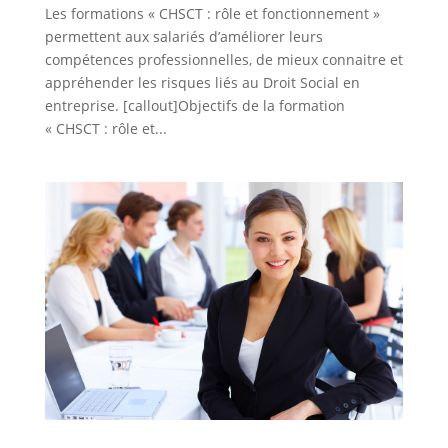
Les formations « CHSCT : rôle et fonctionnement »
permettent aux salariés d’améliorer leurs
compétences professionnelles, de mieux connaitre et
appréhender les risques liés au Droit Social en
entreprise. [callout]Objectifs de la formation
« CHSCT : rôle et...