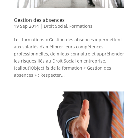
Gestion des absences
19 Sep 2014
|
Droit Social
,
Formations
Les formations « Gestion des absences » permettent
aux salariés d’améliorer leurs compétences
professionnelles, de mieux connaitre et appréhender
les risques liés au Droit Social en entreprise.
[callout]Objectifs de la formation « Gestion des
absences » : Respecter...