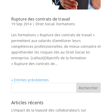
Rupture des contrats de travail
19 Sep 2014
|
Droit Social
,
Formations
Les formations « Rupture des contrats de travail »
permettent aux salariés d’améliorer leurs
compétences professionnelles, de mieux connaitre et
appréhender les risques liés au Droit Social en
entreprise. [callout]Objectifs de la formation
« Rupture des contrats de...
« Entrées précédentes
Articles récents
L’impact de la loyauté des collaborateurs sur