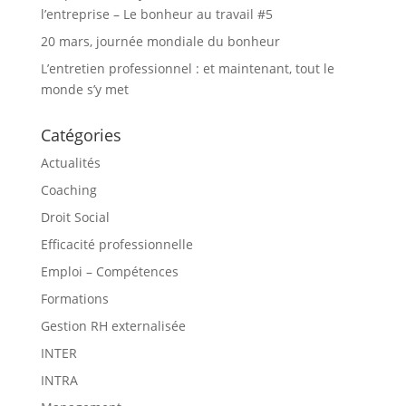
l’entreprise – Le bonheur au travail #5
20 mars, journée mondiale du bonheur
L’entretien professionnel : et maintenant, tout le
monde s’y met
Catégories
Actualités
Coaching
Droit Social
Efficacité professionnelle
Emploi – Compétences
Formations
Gestion RH externalisée
INTER
INTRA