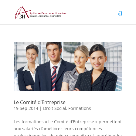
Le Comité d’Entreprise
19 Sep 2014
|
Droit Social
,
Formations
Les formations « Le Comité d’Entreprise » permettent
aux salariés d’améliorer leurs compétences
professionnelles, de mieux connaitre et appréhender