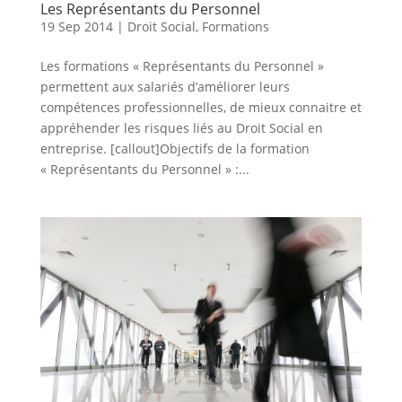
Les Représentants du Personnel
19 Sep 2014
|
Droit Social
,
Formations
Les formations « Représentants du Personnel »
permettent aux salariés d’améliorer leurs
compétences professionnelles, de mieux connaitre et
appréhender les risques liés au Droit Social en
entreprise. [callout]Objectifs de la formation
« Représentants du Personnel » :...